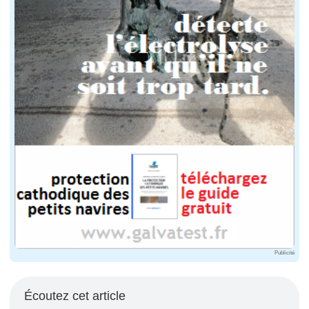
Publicité
Écoutez cet article