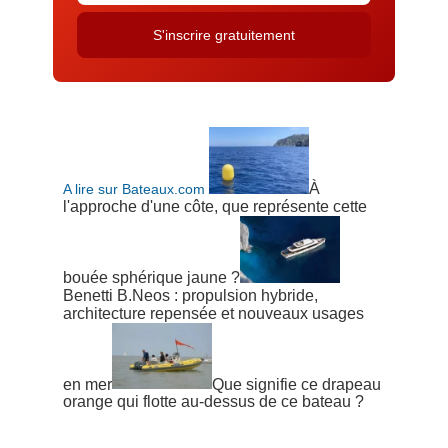
À
A lire sur Bateaux.com
l'approche d'une côte, que représente cette
bouée sphérique jaune ?
Benetti B.Neos : propulsion hybride,
architecture repensée et nouveaux usages
en mer
Que signifie ce drapeau
orange qui flotte au-dessus de ce bateau ?