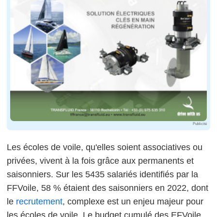
Publicité
Les écoles de voile, qu'elles soient associatives ou
privées, vivent à la fois grâce aux permanents et
saisonniers. Sur les 5435 salariés identifiés par la
FFVoile, 58 % étaient des saisonniers en 2022, dont
le
recrutement
, complexe est un enjeu majeur pour
les écoles de voile. Le budget cumulé des EFVoile