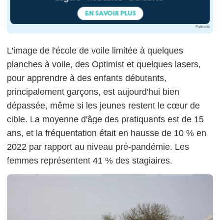
Publicité
L'image de l'école de voile limitée à quelques
planches à voile, des Optimist et quelques lasers,
pour apprendre à des enfants débutants,
principalement garçons, est aujourd'hui bien
dépassée, même si les jeunes restent le cœur de
cible. La moyenne d'âge des pratiquants est de 15
ans, et la fréquentation était en hausse de 10 % en
2022 par rapport au niveau pré-pandémie. Les
femmes représentent 41 % des stagiaires.