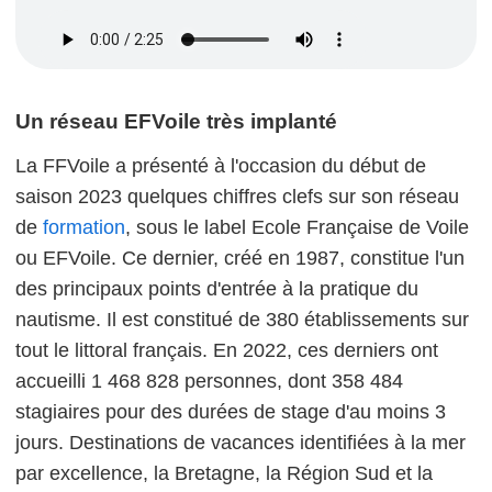
Un réseau EFVoile très implanté
La FFVoile a présenté à l'occasion du début de
saison 2023 quelques chiffres clefs sur son réseau
de
formation
, sous le label Ecole Française de Voile
ou EFVoile. Ce dernier, créé en 1987, constitue l'un
des principaux points d'entrée à la pratique du
nautisme. Il est constitué de 380 établissements sur
tout le littoral français. En 2022, ces derniers ont
accueilli 1 468 828 personnes, dont 358 484
stagiaires pour des durées de stage d'au moins 3
jours. Destinations de vacances identifiées à la mer
par excellence, la Bretagne, la Région Sud et la