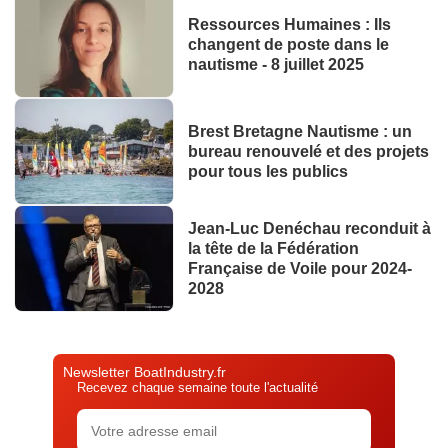
Ressources Humaines : Ils
changent de poste dans le
nautisme - 8 juillet 2025
Brest Bretagne Nautisme : un
bureau renouvelé et des projets
pour tous les publics
Jean-Luc Denéchau reconduit à
la tête de la Fédération
Française de Voile pour 2024-
2028
Newsletter BoatIndustry.fr
Recevez chaque semaine toute l'actualité