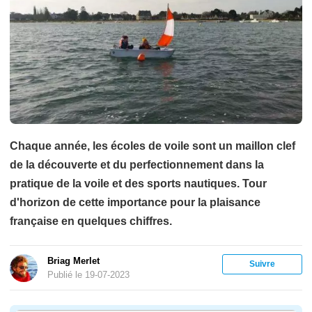
Chaque année, les écoles de voile sont un maillon clef
de la découverte et du perfectionnement dans la
pratique de la voile et des sports nautiques. Tour
d'horizon de cette importance pour la plaisance
française en quelques chiffres.
Briag Merlet
Suivre
Publié le 19-07-2023