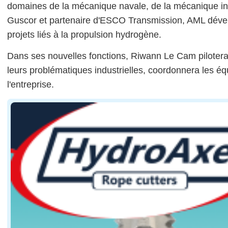
domaines de la mécanique navale, de la mécanique ind
Guscor et partenaire d'ESCO Transmission, AML dévelo
projets liés à la propulsion hydrogène.
Dans ses nouvelles fonctions, Riwann Le Cam pilotera 
leurs problématiques industrielles, coordonnera les é
l'entreprise.