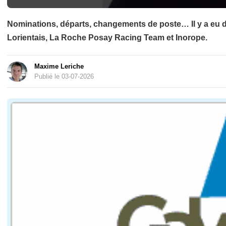
Nominations, départs, changements de poste… Il y a eu
Lorientais, La Roche Posay Racing Team et Inorope.
Maxime Leriche
Publié le 03-07-2026