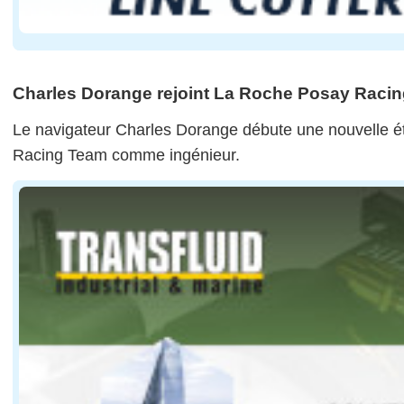
Charles Dorange rejoint La Roche Posay Raci
Le navigateur Charles Dorange débute une nouvelle é
Racing Team comme ingénieur.