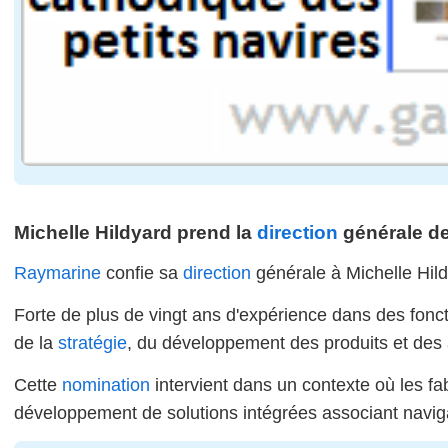
Michelle Hildyard prend la
direction
générale d
Raymarine
confie sa
direction
générale à Michelle Hild
Forte de plus de vingt ans d'expérience dans des fonc
de la
stratégie
, du développement des produits et des 
Cette
nomination
intervient dans un contexte où les fa
développement de solutions intégrées associant navigat