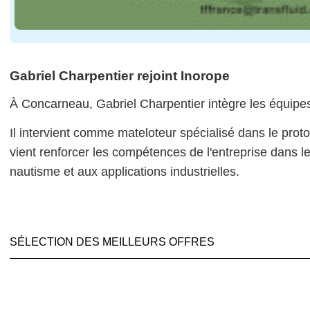
Gabriel Charpentier rejoint Inorope
À Concarneau, Gabriel Charpentier intègre les équipes
Il intervient comme mateloteur spécialisé dans le pro
vient renforcer les compétences de l'entreprise dans l
nautisme et aux applications industrielles.
SÉLECTION DES MEILLEURS OFFRES