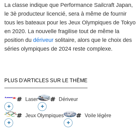
La classe indique que Performance Sailcraft Japan,
le 3è producteur licencié, sera à même de fournir
tous les bateaux pour les Jeux Olympiques de Tokyo
en 2020. La nouvelle fragilise tout de même la
position du
dériveur
solitaire, alors que le choix des
séries olympiques de 2024 reste complexe.
PLUS D'ARTICLES SUR LE THÈME
Laser
Dériveur
Jeux Olympiques
Voile légère