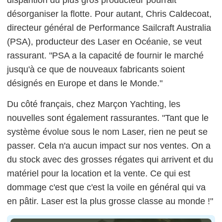
disparition du plus gros producteur pourrait
désorganiser la flotte. Pour autant, Chris Caldecoat,
directeur général de Performance Sailcraft Australia
(PSA), producteur des Laser en Océanie, se veut
rassurant. "PSA a la capacité de fournir le marché
jusqu'à ce que de nouveaux fabricants soient
désignés en Europe et dans le Monde."
Du côté français, chez Marçon Yachting, les
nouvelles sont également rassurantes. "Tant que le
système évolue sous le nom Laser, rien ne peut se
passer. Cela n'a aucun impact sur nos ventes. On a
du stock avec des grosses régates qui arrivent et du
matériel pour la location et la vente. Ce qui est
dommage c'est que c'est la voile en général qui va
en pâtir. Laser est la plus grosse classe au monde !"