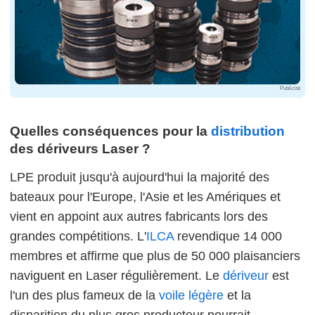
Publicité
Quelles conséquences pour la
distribution
des dériveurs Laser ?
LPE produit jusqu'à aujourd'hui la majorité des
bateaux pour l'Europe, l'Asie et les Amériques et
vient en appoint aux autres fabricants lors des
grandes compétitions. L'
ILCA
revendique 14 000
membres et affirme que plus de 50 000 plaisanciers
naviguent en Laser régulièrement. Le
dériveur
est
l'un des plus fameux de la
voile légère
et la