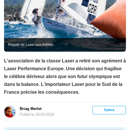
Régate de Laser aux Antilles
L'association de la classe Laser a retiré son agrément à
Laser Performance Europe. Une décision qui fragilise
le célèbre dériveur alors que son futur olympique est
dans la balance. L'importateur Laser pour le Sud de la
France précise les conséquences.
Briag Merlet
Suivre
Publié le 28-03-2019