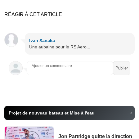
RÉAGIR À CET ARTICLE
Ivan Xanaka
Une aubaine pour le RS Aero...
Ajouter un commentaire...
Projet de nouveau bateau et Mise à l'eau
Jon Partridge quitte la direction