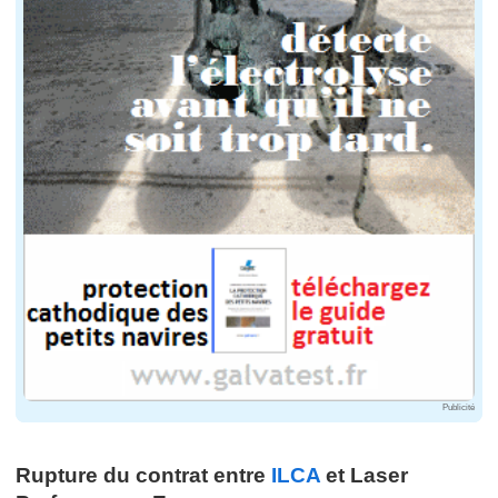
Publicité
Rupture du contrat entre
ILCA
et Laser