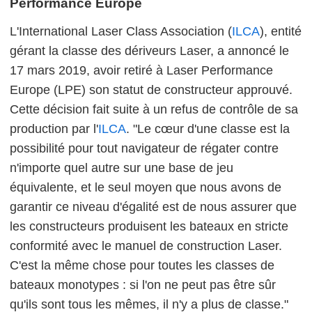
Performance Europe
L'International Laser Class Association (
ILCA
), entité
gérant la classe des dériveurs Laser, a annoncé le
17 mars 2019, avoir retiré à Laser Performance
Europe (LPE) son statut de constructeur approuvé.
Cette décision fait suite à un refus de contrôle de sa
production par l'
ILCA
. "Le cœur d'une classe est la
possibilité pour tout navigateur de régater contre
n'importe quel autre sur une base de jeu
équivalente, et le seul moyen que nous avons de
garantir ce niveau d'égalité est de nous assurer que
les constructeurs produisent les bateaux en stricte
conformité avec le manuel de construction Laser.
C'est la même chose pour toutes les classes de
bateaux monotypes : si l'on ne peut pas être sûr
qu'ils sont tous les mêmes, il n'y a plus de classe."