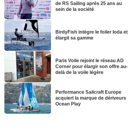
de RS Sailing après 25 ans au
sein de la société
BirdyFish intègre le foiler Ioda et
élargit sa gamme
Paris Voile rejoint le réseau AD
Corner pour élargir son offre au-
delà de la voile légère
Performance Sailcraft Europe
acquiert la marque de dériveurs
Ocean Play