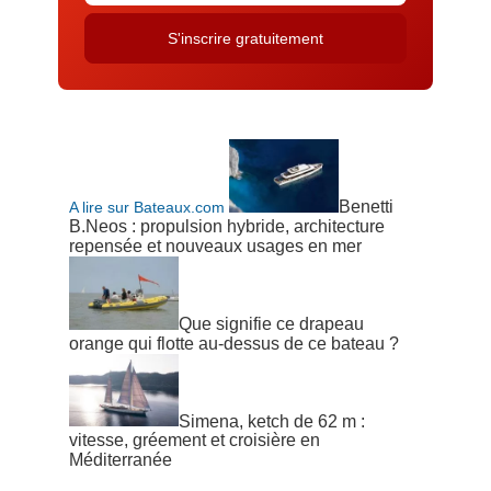
Benetti
A lire sur Bateaux.com
B.Neos : propulsion hybride, architecture
repensée et nouveaux usages en mer
Que signifie ce drapeau
orange qui flotte au-dessus de ce bateau ?
Simena, ketch de 62 m :
vitesse, gréement et croisière en
Méditerranée