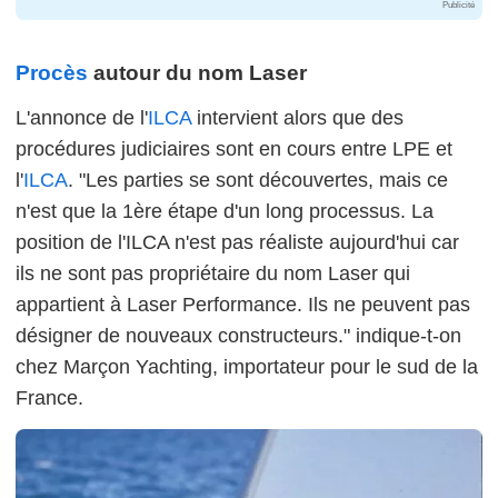
Publicité
Procès
autour du nom Laser
L'annonce de l'
ILCA
intervient alors que des
procédures judiciaires sont en cours entre LPE et
l'
ILCA
. "Les parties se sont découvertes, mais ce
n'est que la 1ère étape d'un long processus. La
position de l'ILCA n'est pas réaliste aujourd'hui car
ils ne sont pas propriétaire du nom Laser qui
appartient à Laser Performance. Ils ne peuvent pas
désigner de nouveaux constructeurs." indique-t-on
chez Marçon Yachting, importateur pour le sud de la
France.