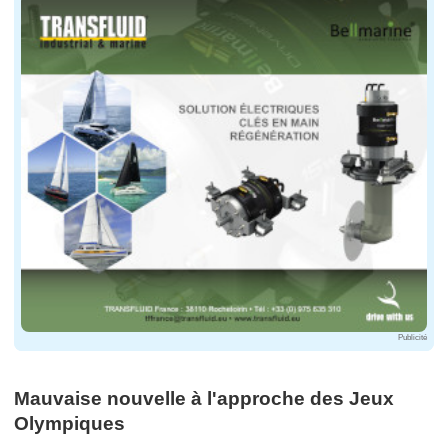
Publicité
Mauvaise nouvelle à l'approche des Jeux
Olympiques