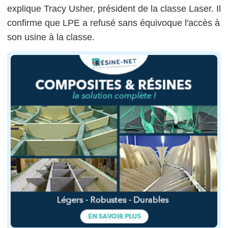
explique Tracy Usher, président de la classe Laser. Il
confirme que LPE a refusé sans équivoque l'accès à
son usine à la classe.