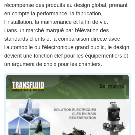
récompense des produits au design global, prenant
en compte la performance, la fabrication,
l'installation, la maintenance et la fin de vie.
Dans un marché marqué par l'élévation des
standards clients et la comparaison directe avec
l'automobile ou l'électronique grand public, le design
devient une fonction clef pour les équipementiers et
un argument de choix pour les chantiers.