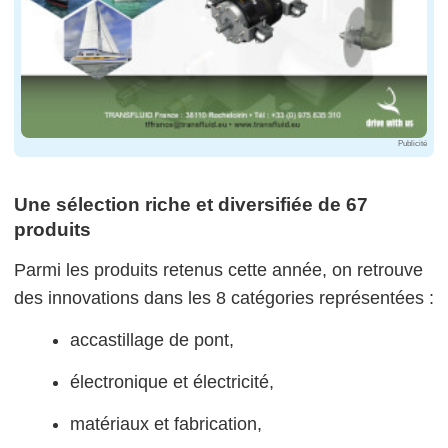
Publicité
Une sélection riche et diversifiée de 67
produits
Parmi les produits retenus cette année, on retrouve
des innovations dans les 8 catégories représentées :
accastillage de pont,
électronique et électricité,
matériaux et fabrication,