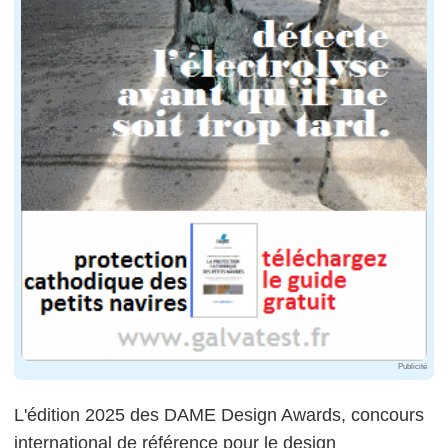
Publicité
L'édition 2025 des DAME Design Awards, concours
international de référence pour le design