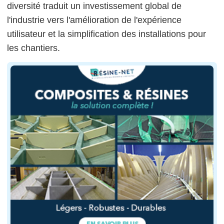
diversité traduit un investissement global de
l'industrie vers l'amélioration de l'expérience
utilisateur et la simplification des installations pour
les chantiers.