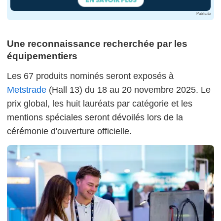
Publicité
Une reconnaissance recherchée par les
équipementiers
Les 67 produits nominés seront exposés à
Metstrade
(Hall 13) du 18 au 20 novembre 2025. Le
prix global, les huit lauréats par catégorie et les
mentions spéciales seront dévoilés lors de la
cérémonie d'ouverture officielle.