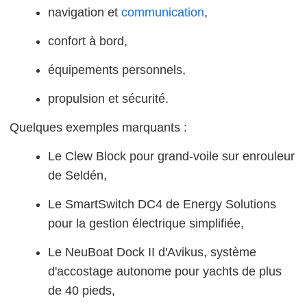
navigation et
communication
,
confort à bord,
équipements personnels,
propulsion et sécurité.
Quelques exemples marquants :
Le Clew Block pour grand-voile sur enrouleur
de Seldén,
Le SmartSwitch DC4 de Energy Solutions
pour la gestion électrique simplifiée,
Le NeuBoat Dock II d'Avikus, système
d'accostage autonome pour yachts de plus
de 40 pieds,