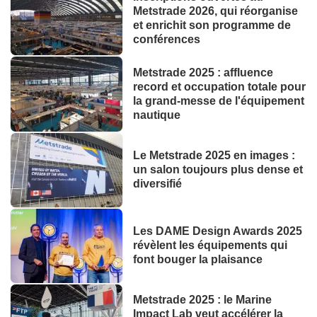
Metstrade 2026, qui réorganise
et enrichit son programme de
conférences
Metstrade 2025 : affluence
record et occupation totale pour
la grand-messe de l'équipement
nautique
Le Metstrade 2025 en images :
un salon toujours plus dense et
diversifié
Les DAME Design Awards 2025
révèlent les équipements qui
font bouger la plaisance
Metstrade 2025 : le Marine
Impact Lab veut accélérer la