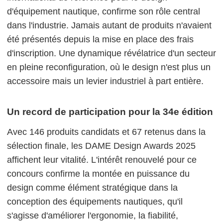
d'équipement nautique, confirme son rôle central
dans l'industrie. Jamais autant de produits n'avaient
été présentés depuis la mise en place des frais
d'inscription. Une dynamique révélatrice d'un secteur
en pleine reconfiguration, où le design n'est plus un
accessoire mais un levier industriel à part entière.
Un record de participation pour la 34e édition
Avec 146 produits candidats et 67 retenus dans la
sélection finale, les DAME Design Awards 2025
affichent leur vitalité. L'intérêt renouvelé pour ce
concours confirme la montée en puissance du
design comme élément stratégique dans la
conception des équipements nautiques, qu'il
s'agisse d'améliorer l'ergonomie, la fiabilité,