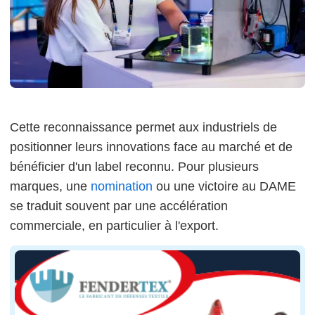
Cette reconnaissance permet aux industriels de
positionner leurs innovations face au marché et de
bénéficier d'un label reconnu. Pour plusieurs
marques, une
nomination
ou une victoire au DAME
se traduit souvent par une accélération
commerciale, en particulier à l'export.