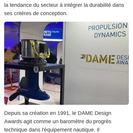
la tendance du secteur à intégrer la durabilité dans
ses critères de conception.
Depuis sa création en 1991, le DAME Design
Awards agit comme un baromètre du progrès
technique dans l'équipement nautique. Il