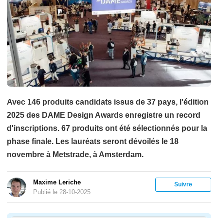
Avec 146 produits candidats issus de 37 pays, l'édition
2025 des DAME Design Awards enregistre un record
d'inscriptions. 67 produits ont été sélectionnés pour la
phase finale. Les lauréats seront dévoilés le 18
novembre à Metstrade, à Amsterdam.
Maxime Leriche
Suivre
Publié le 28-10-2025