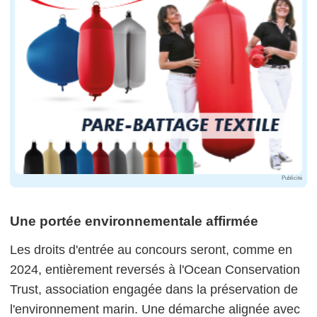
Publicité
Une portée environnementale affirmée
Les droits d'entrée au concours seront, comme en
2024, entièrement reversés à l'Ocean Conservation
Trust, association engagée dans la préservation de
l'environnement marin. Une démarche alignée avec