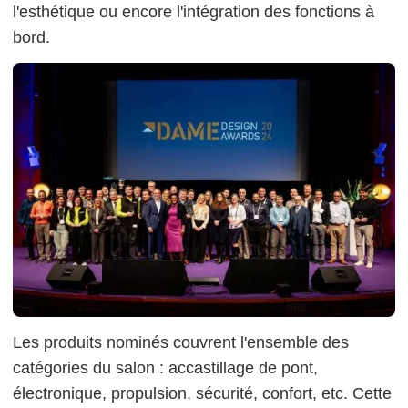
l'esthétique ou encore l'intégration des fonctions à
bord.
Les produits nominés couvrent l'ensemble des
catégories du salon : accastillage de pont,
électronique, propulsion, sécurité, confort, etc. Cette