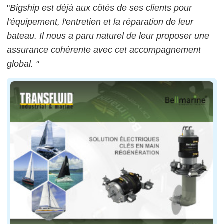
"
Bigship est déjà aux côtés de ses clients pour
l'équipement, l'entretien et la réparation de leur
bateau. Il nous a paru naturel de leur proposer une
assurance cohérente avec cet accompagnement
global. "