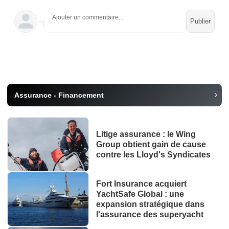
Ajouter un commentaire...
Assurance - Financement
Litige assurance : le Wing
Group obtient gain de cause
contre les Lloyd's Syndicates
Fort Insurance acquiert
YachtSafe Global : une
expansion stratégique dans
l'assurance des superyacht