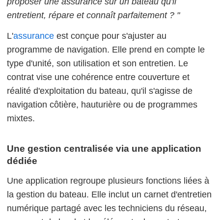
proposer une assurance sur un bateau qu'il
entretient, répare et connaît parfaitement ? "
L'
assurance
est conçue pour s'ajuster au
programme de navigation. Elle prend en compte le
type d'unité, son utilisation et son entretien. Le
contrat vise une cohérence entre couverture et
réalité d'exploitation du bateau, qu'il s'agisse de
navigation côtière, hauturière ou de programmes
mixtes.
Une gestion centralisée via une application
dédiée
Une application regroupe plusieurs fonctions liées à
la gestion du bateau. Elle inclut un carnet d'entretien
numérique partagé avec les techniciens du réseau,