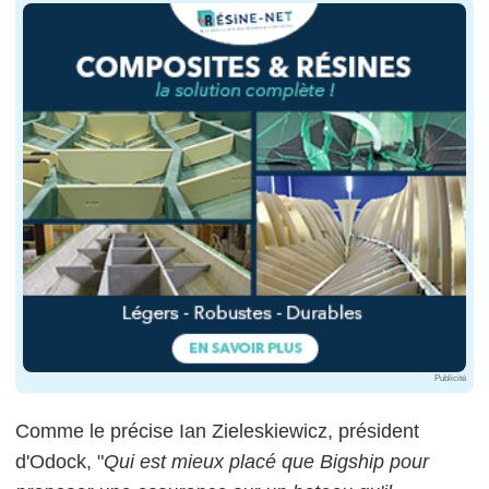
Publicité
Comme le précise Ian Zieleskiewicz, président
d'Odock, "
Qui est mieux placé que Bigship pour