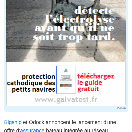
Publicité
Bigship
et Odock annoncent le lancement d'une
offre d'
assurance
bateau intégrée au réseau