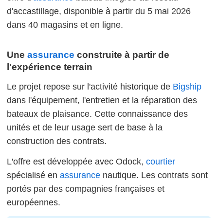
d'accastillage, disponible à partir du 5 mai 2026
dans 40 magasins et en ligne.
Une
assurance
construite à partir de
l'expérience terrain
Le projet repose sur l'activité historique de
Bigship
dans l'équipement, l'entretien et la réparation des
bateaux de plaisance. Cette connaissance des
unités et de leur usage sert de base à la
construction des contrats.
L'offre est développée avec Odock,
courtier
spécialisé en
assurance
nautique. Les contrats sont
portés par des compagnies françaises et
européennes.