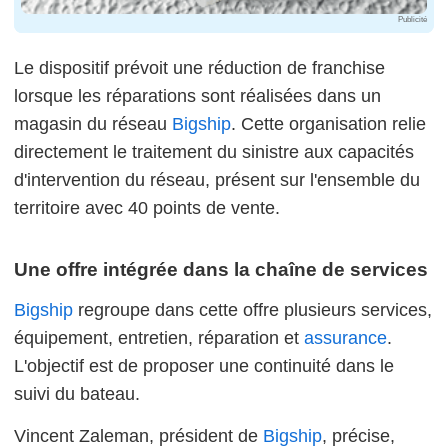
Publicité
Le dispositif prévoit une réduction de franchise
lorsque les réparations sont réalisées dans un
magasin du réseau
Bigship
. Cette organisation relie
directement le traitement du sinistre aux capacités
d'intervention du réseau, présent sur l'ensemble du
territoire avec 40 points de vente.
Une offre intégrée dans la chaîne de services
Bigship
regroupe dans cette offre plusieurs services,
équipement, entretien, réparation et
assurance
.
L'objectif est de proposer une continuité dans le
suivi du bateau.
Vincent Zaleman, président de
Bigship
, précise,