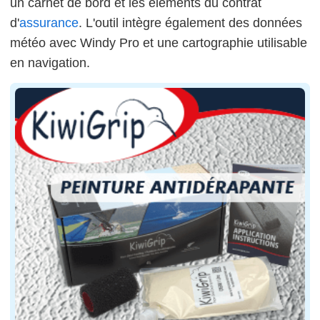
un carnet de bord et les éléments du contrat
d'
assurance
. L'outil intègre également des données
météo avec Windy Pro et une cartographie utilisable
en navigation.