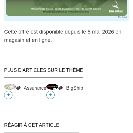
Publicité
Cette offre est disponible depuis le 5 mai 2026 en
magasin et en ligne.
PLUS D'ARTICLES SUR LE THÈME
Assurance
BigShip
RÉAGIR À CET ARTICLE