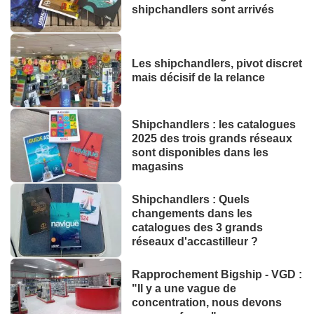
shipchandlers sont arrivés
Les shipchandlers, pivot discret
mais décisif de la relance
Shipchandlers : les catalogues
2025 des trois grands réseaux
sont disponibles dans les
magasins
Shipchandlers : Quels
changements dans les
catalogues des 3 grands
réseaux d'accastilleur ?
Rapprochement Bigship - VGD :
"Il y a une vague de
concentration, nous devons