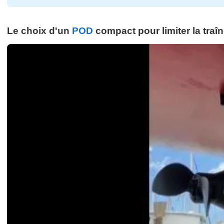
Le choix d'un
POD
compact pour limiter la traî