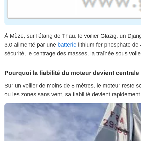
À Mèze, sur l'étang de Thau, le voilier Glazig, un Dj
3.0 alimenté par une
batterie
lithium fer phosphate de 4
sécurité, le centrage des masses, la traînée sous voile
Pourquoi la fiabilité du moteur devient centrale 
Sur un voilier de moins de 8 mètres, le moteur reste 
ou les zones sans vent, sa fiabilité devient rapidement