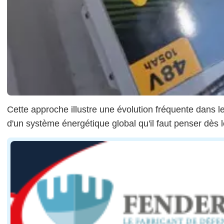
Cette approche illustre une évolution fréquente dans 
d'un système énergétique global qu'il faut penser dès l