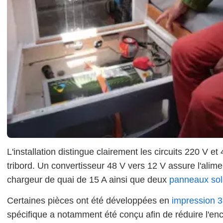
L'installation distingue clairement les circuits 220 V 
tribord. Un convertisseur 48 V vers 12 V assure l'alim
chargeur de quai de 15 A ainsi que deux
panneaux sol
Certaines pièces ont été développées en
impression 
spécifique a notamment été conçu afin de réduire l'