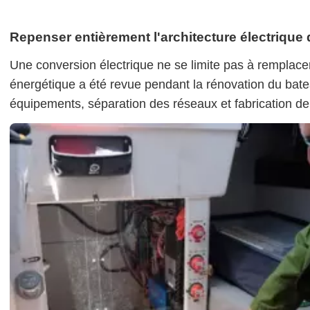
Repenser entièrement l'architecture électrique
Une conversion électrique ne se limite pas à remplac
énergétique a été revue pendant la rénovation du ba
équipements, séparation des réseaux et fabrication de 