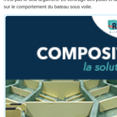
sur le comportement du bateau sous voile.