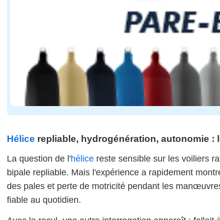
Hélice
repliable, hydrogénération, autonomie : l
La question de l'
hélice
reste sensible sur les voiliers ra
bipale repliable. Mais l'expérience a rapidement mon
des pales et perte de motricité pendant les manœuvres
fiable au quotidien.