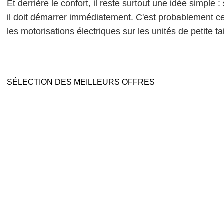
Et derrière le confort, il reste surtout une idée simple 
il doit démarrer immédiatement. C'est probablement ce c
les motorisations électriques sur les unités de petite tai
SÉLECTION DES MEILLEURS OFFRES