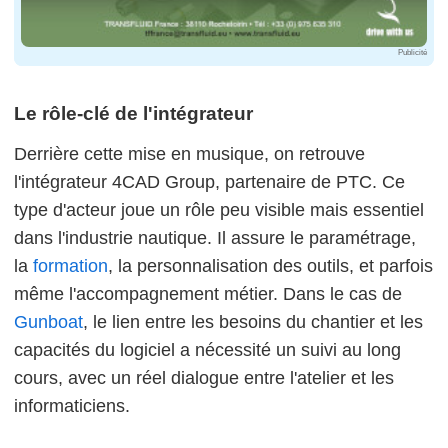
Publicité
Le rôle-clé de l'intégrateur
Derrière cette mise en musique, on retrouve
l'intégrateur 4CAD Group, partenaire de PTC. Ce
type d'acteur joue un rôle peu visible mais essentiel
dans l'industrie nautique. Il assure le paramétrage,
la
formation
, la personnalisation des outils, et parfois
même l'accompagnement métier. Dans le cas de
Gunboat
, le lien entre les besoins du chantier et les
capacités du logiciel a nécessité un suivi au long
cours, avec un réel dialogue entre l'atelier et les
informaticiens.