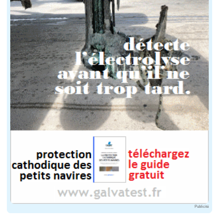
Publicité