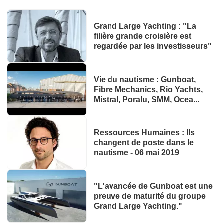
Grand Large Yachting : "La
filière grande croisière est
regardée par les investisseurs"
Vie du nautisme : Gunboat,
Fibre Mechanics, Rio Yachts,
Mistral, Poralu, SMM, Ocea...
Ressources Humaines : Ils
changent de poste dans le
nautisme - 06 mai 2019
"L'avancée de Gunboat est une
preuve de maturité du groupe
Grand Large Yachting."