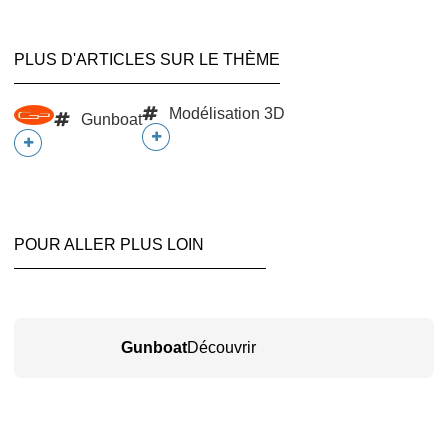
PLUS D'ARTICLES SUR LE THÈME
Modélisation 3D
Gunboat
POUR ALLER PLUS LOIN
Gunboat
Découvrir