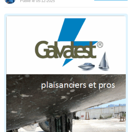
Publié le 05-12-2025