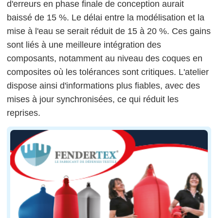
d'erreurs en phase finale de conception aurait
baissé de 15 %. Le délai entre la modélisation et la
mise à l'eau se serait réduit de 15 à 20 %. Ces gains
sont liés à une meilleure intégration des
composants, notamment au niveau des coques en
composites où les tolérances sont critiques. L'atelier
dispose ainsi d'informations plus fiables, avec des
mises à jour synchronisées, ce qui réduit les
reprises.