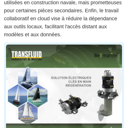
utilisées en construction navale, mais prometteuses
pour certaines pièces secondaires. Enfin, le travail
collaboratif en cloud vise à réduire la dépendance
aux outils locaux, facilitant l'accès distant aux
modèles et aux données.