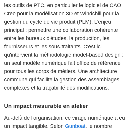
les outils de PTC, en particulier le logiciel de CAO
Creo pour la modélisation 3D et Windchill pour la
gestion du cycle de vie produit (PLM). L'enjeu
principal : permettre une collaboration cohérente
entre les bureaux d'études, la production, les
fournisseurs et les sous-traitants. C'est ici
qu'intervient la méthodologie model-based design :
un seul modèle numérique fait office de référence
pour tous les corps de métiers. Une architecture
commune qui facilite la gestion des assemblages
complexes et la traçabilité des modifications.
Un impact mesurable en atelier
Au-delà de l'organisation, ce virage numérique a eu
un impact tangible. Selon
Gunboat
, le nombre