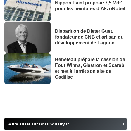
Nippon Paint propose 7,5 Md€
pour les peintures d'AkzoNobel
Disparition de Dieter Gust,
fondateur de CNB et artisan du
développement de Lagoon
Beneteau prépare la cession de
Four Winns, Glastron et Scarab
et met à l'arrêt son site de
Cadillac
A lire aussi sur BoatIndustry.fr