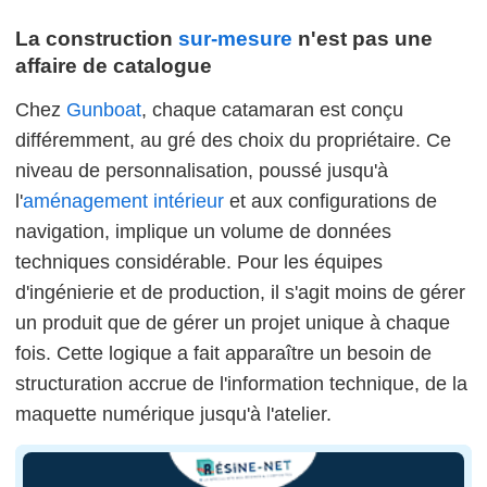
La construction
sur-mesure
n'est pas une
affaire de catalogue
Chez
Gunboat
, chaque catamaran est conçu
différemment, au gré des choix du propriétaire. Ce
niveau de personnalisation, poussé jusqu'à
l'
aménagement intérieur
et aux configurations de
navigation, implique un volume de données
techniques considérable. Pour les équipes
d'ingénierie et de production, il s'agit moins de gérer
un produit que de gérer un projet unique à chaque
fois. Cette logique a fait apparaître un besoin de
structuration accrue de l'information technique, de la
maquette numérique jusqu'à l'atelier.