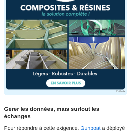
Publicité
Gérer les données, mais surtout les
échanges
Pour répondre à cette exigence,
Gunboat
a déployé