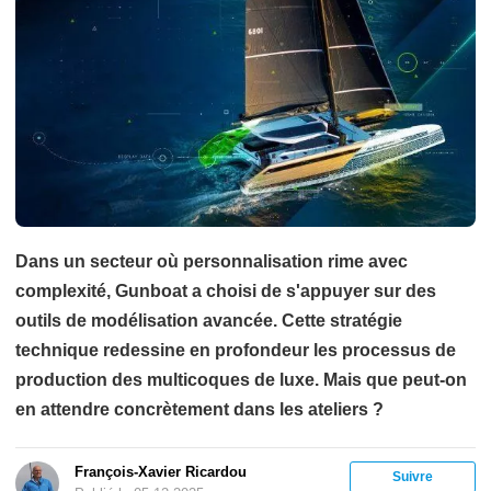
Dans un secteur où personnalisation rime avec
complexité, Gunboat a choisi de s'appuyer sur des
outils de modélisation avancée. Cette stratégie
technique redessine en profondeur les processus de
production des multicoques de luxe. Mais que peut-on
en attendre concrètement dans les ateliers ?
François-Xavier Ricardou
Suivre