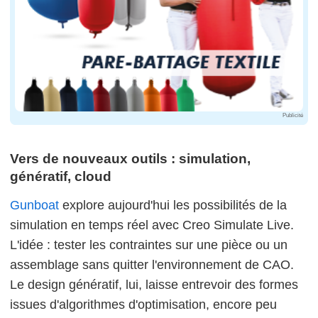
Publicité
Vers de nouveaux outils : simulation,
génératif, cloud
Gunboat
explore aujourd'hui les possibilités de la
simulation en temps réel avec Creo Simulate Live.
L'idée : tester les contraintes sur une pièce ou un
assemblage sans quitter l'environnement de CAO.
Le design génératif, lui, laisse entrevoir des formes
issues d'algorithmes d'optimisation, encore peu