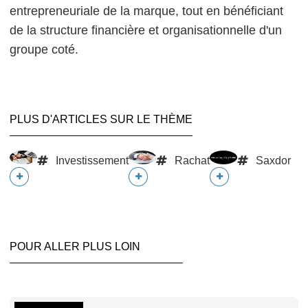
entrepreneuriale de la marque, tout en bénéficiant
de la structure financière et organisationnelle d'un
groupe coté.
PLUS D'ARTICLES SUR LE THÈME
Investissement
Rachat
Saxdor
POUR ALLER PLUS LOIN