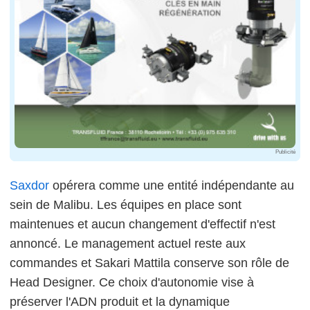
Publicité
Saxdor
opérera comme une entité indépendante au
sein de Malibu. Les équipes en place sont
maintenues et aucun changement d'effectif n'est
annoncé. Le management actuel reste aux
commandes et Sakari Mattila conserve son rôle de
Head Designer. Ce choix d'autonomie vise à
préserver l'ADN produit et la dynamique