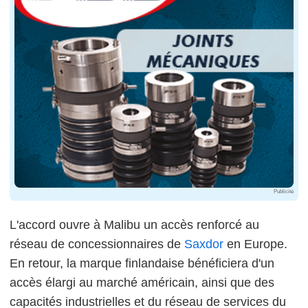
Publicité
L'accord ouvre à Malibu un accès renforcé au
réseau de concessionnaires de
Saxdor
en Europe.
En retour, la marque finlandaise bénéficiera d'un
accès élargi au marché américain, ainsi que des
capacités industrielles et du réseau de services du