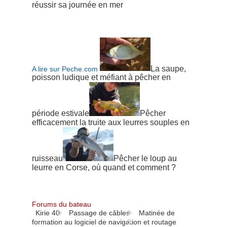
réussir sa journée en mer
La saupe,
A lire sur Peche.com
poisson ludique et méfiant à pêcher en
période estivale
Pêcher
efficacement la truite aux leurres souples en
ruisseau
Pêcher le loup au
leurre en Corse, où quand et comment ?
Forums du bateau
Kirie 40
Passage de câbles
Matinée de
formation au logiciel de navigation et routage