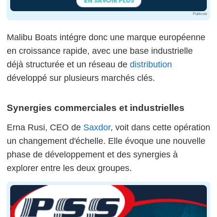
Publicité
Malibu Boats intégre donc une marque européenne
en croissance rapide, avec une base industrielle
déjà structurée et un réseau de
distribution
développé sur plusieurs marchés clés.
Synergies commerciales et industrielles
Erna Rusi, CEO de
Saxdor
, voit dans cette opération
un changement d'échelle. Elle évoque une nouvelle
phase de développement et des synergies à
explorer entre les deux groupes.