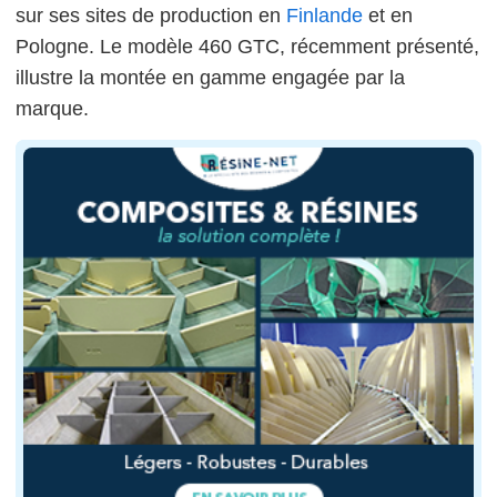
sur ses sites de production en
Finlande
et en
Pologne. Le modèle 460 GTC, récemment présenté,
illustre la montée en gamme engagée par la
marque.