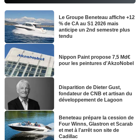
Le Groupe Beneteau affiche +12
% de CA au S1 2026 mais
anticipe un 2nd semestre plus
tendu
Nippon Paint propose 7,5 Md€
pour les peintures d'AkzoNobel
Disparition de Dieter Gust,
fondateur de CNB et artisan du
développement de Lagoon
Beneteau prépare la cession de
Four Winns, Glastron et Scarab
et met à l'arrêt son site de
Cadillac