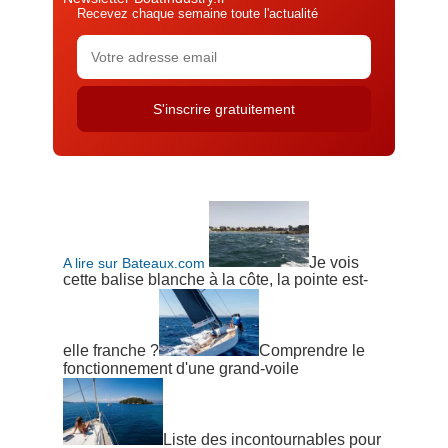
Recevez chaque semaine toute l'actualité
Je vois
A lire sur Bateaux.com
cette balise blanche à la côte, la pointe est-
elle franche ?
Comprendre le
fonctionnement d'une grand-voile
Liste des incontournables pour