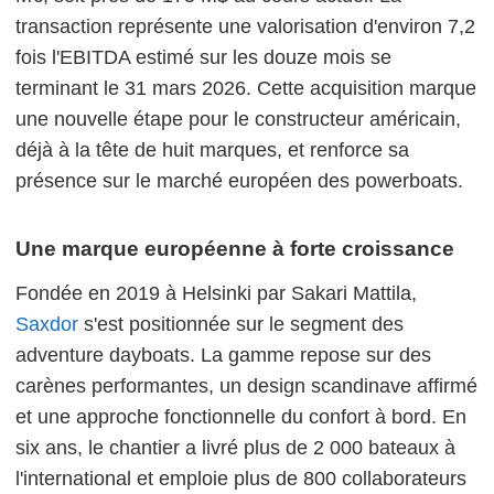
transaction représente une valorisation d'environ 7,2
fois l'EBITDA estimé sur les douze mois se
terminant le 31 mars 2026. Cette acquisition marque
une nouvelle étape pour le constructeur américain,
déjà à la tête de huit marques, et renforce sa
présence sur le marché européen des powerboats.
Une marque européenne à forte croissance
Fondée en 2019 à Helsinki par Sakari Mattila,
Saxdor
s'est positionnée sur le segment des
adventure dayboats. La gamme repose sur des
carènes performantes, un design scandinave affirmé
et une approche fonctionnelle du confort à bord. En
six ans, le chantier a livré plus de 2 000 bateaux à
l'international et emploie plus de 800 collaborateurs