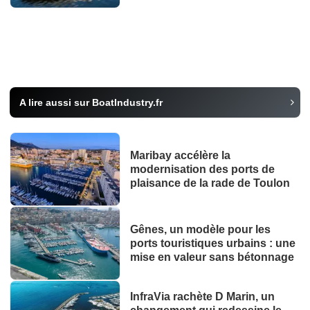
A lire aussi sur BoatIndustry.fr
Maribay accélère la
modernisation des ports de
plaisance de la rade de Toulon
Gênes, un modèle pour les
ports touristiques urbains : une
mise en valeur sans bétonnage
InfraVia rachète D Marin, un