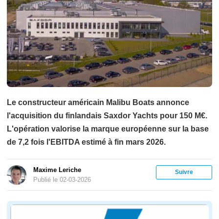
Le constructeur américain Malibu Boats annonce
l'acquisition du finlandais Saxdor Yachts pour 150 M€.
L'opération valorise la marque européenne sur la base
de 7,2 fois l'EBITDA estimé à fin mars 2026.
Maxime Leriche
Suivre
Publié le 02-03-2026