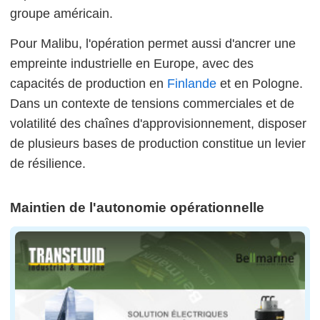
groupe américain.
Pour Malibu, l'opération permet aussi d'ancrer une
empreinte industrielle en Europe, avec des
capacités de production en
Finlande
et en Pologne.
Dans un contexte de tensions commerciales et de
volatilité des chaînes d'approvisionnement, disposer
de plusieurs bases de production constitue un levier
de résilience.
Maintien de l'autonomie opérationnelle