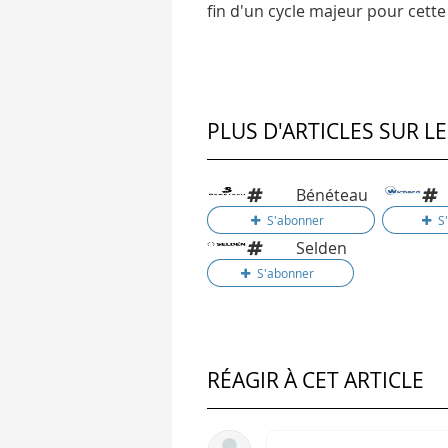
fin d'un cycle majeur pour cet
PLUS D'ARTICLES SUR L
Bénéteau
Selden
RÉAGIR À CET ARTICLE